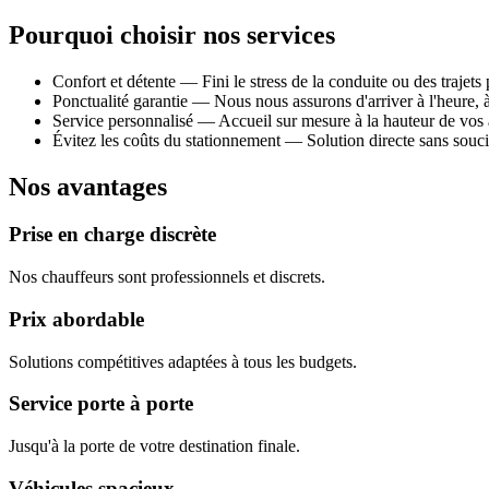
Pourquoi choisir nos services
Confort et détente — Fini le stress de la conduite ou des trajets 
Ponctualité garantie — Nous nous assurons d'arriver à l'heure,
Service personnalisé — Accueil sur mesure à la hauteur de vos a
Évitez les coûts du stationnement — Solution directe sans souci
Nos avantages
Prise en charge discrète
Nos chauffeurs sont professionnels et discrets.
Prix abordable
Solutions compétitives adaptées à tous les budgets.
Service porte à porte
Jusqu'à la porte de votre destination finale.
Véhicules spacieux