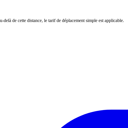
-delà de cette distance, le tarif de déplacement simple est applicable.