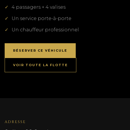
4 passagers + 4 valises
Un service porte-à-porte
Un chauffeur professionnel
RÉSERVER CE VÉHICULE
VOIR TOUTE LA FLOTTE
ADRESSE