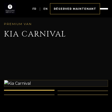
FR
|
EN
RÉSERVER MAINTENANT
PREMIUM VAN
KIA CARNIVAL