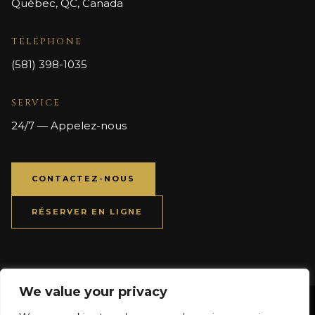
Québec, QC, Canada
TÉLÉPHONE
(581) 398-1035
SERVICE
24/7 — Appelez-nous
CONTACTEZ-NOUS
RÉSERVER EN LIGNE
We value your privacy