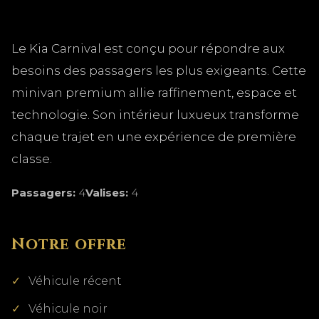
Le Kia Carnival est conçu pour répondre aux
besoins des passagers les plus exigeants. Cette
minivan premium allie raffinement, espace et
technologie. Son intérieur luxueux transforme
chaque trajet en une expérience de première
classe.
Passagers:
4
Valises:
4
Notre offre
Véhicule récent
Véhicule noir